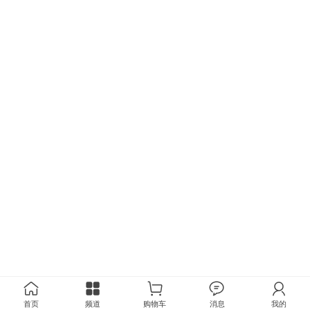
首页
频道
购物车
消息
我的