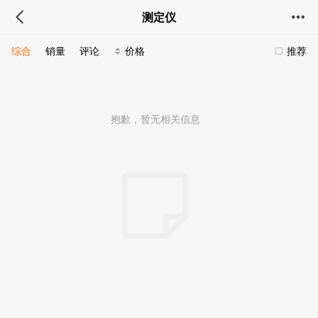
测定仪
综合
销量
评论
价格
推荐
抱歉，暂无相关信息