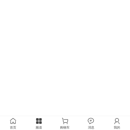
首页
频道
购物车
消息
我的