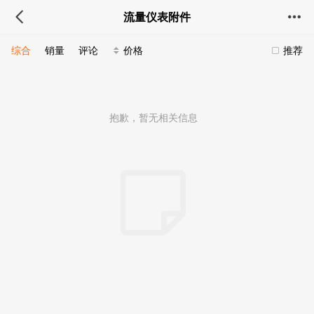
流量仪表附件
综合
销量
评论
价格
推荐
抱歉，暂无相关信息