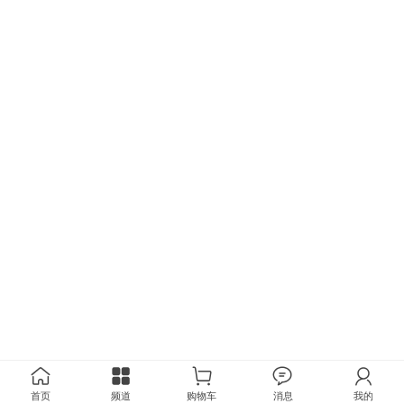
首页
频道
购物车
消息
我的