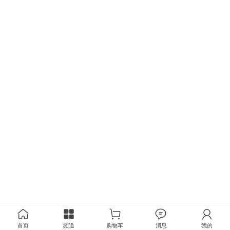
首页
频道
购物车
消息
我的