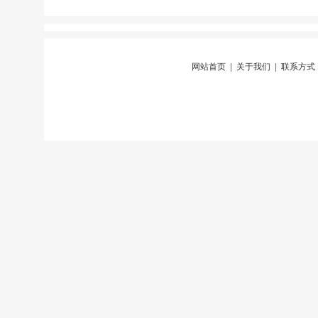
网站首页
|
关于我们
|
联系方式