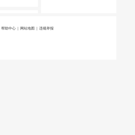
|
帮助中心
|
网站地图
|
违规举报