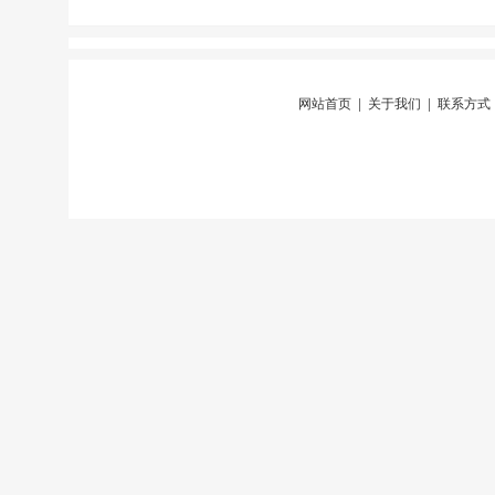
网站首页
|
关于我们
|
联系方式