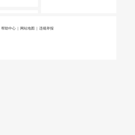
|
帮助中心
|
网站地图
|
违规举报