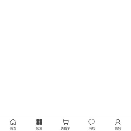
首页
频道
购物车
消息
我的