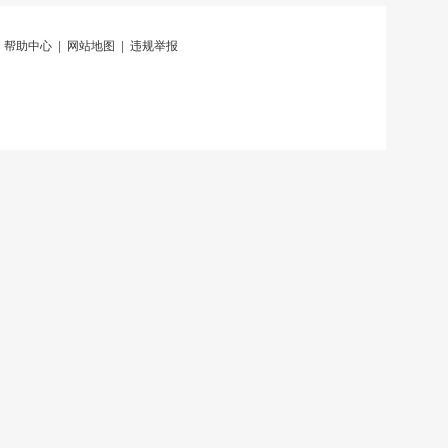
|
帮助中心
|
网站地图
|
违规举报