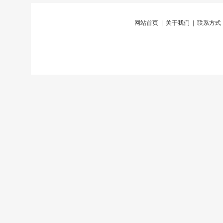
网站首页
|
关于我们
|
联系方式