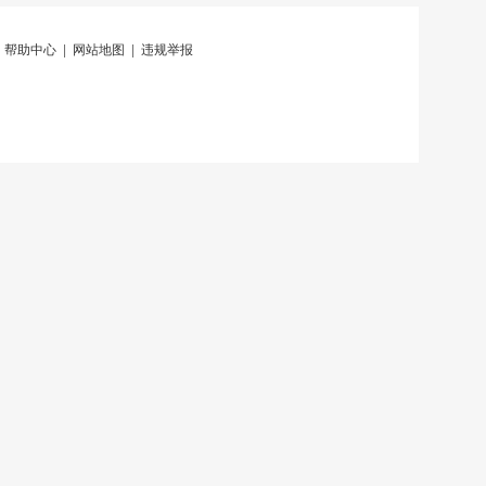
|
帮助中心
|
网站地图
|
违规举报