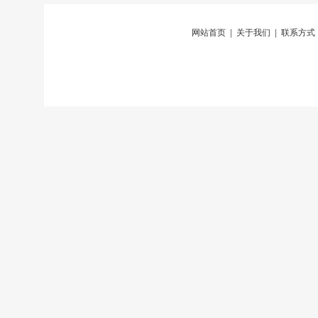
网站首页
|
关于我们
|
联系方式