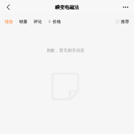
瞬变电磁法
综合
销量
评论
价格
推荐
抱歉，暂无相关信息