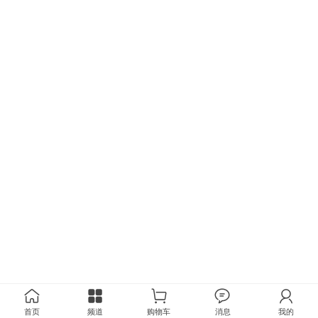
首页
频道
购物车
消息
我的