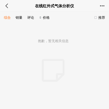
在线红外式气体分析仪
综合
销量
评论
价格
推荐
抱歉，暂无相关信息