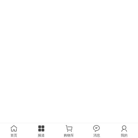
首页
频道
购物车
消息
我的