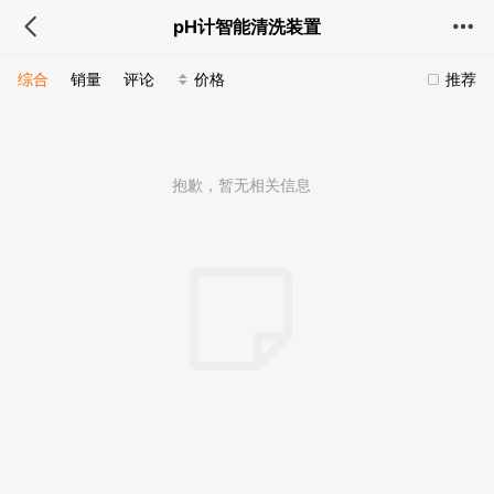
pH计智能清洗装置
综合
销量
评论
价格
推荐
抱歉，暂无相关信息