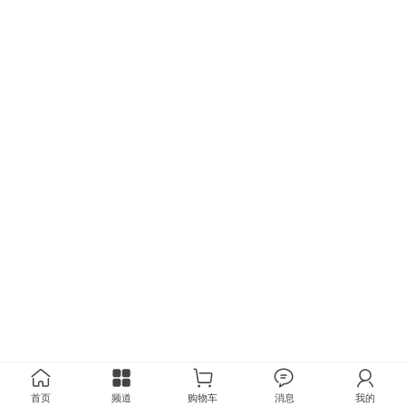
首页
频道
购物车
消息
我的