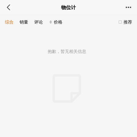
物位计
综合
销量
评论
价格
推荐
抱歉，暂无相关信息