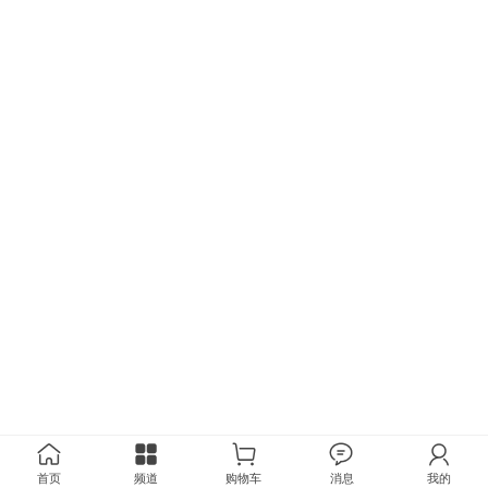
首页
频道
购物车
消息
我的