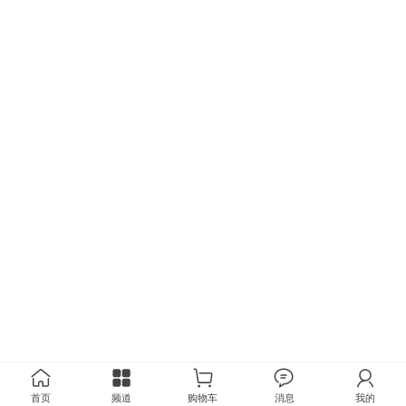
首页
频道
购物车
消息
我的