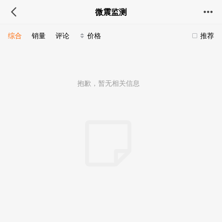
微震监测
综合
销量
评论
价格
推荐
抱歉，暂无相关信息