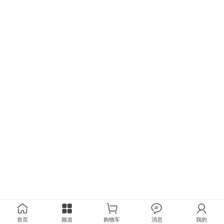
首页
频道
购物车
消息
我的