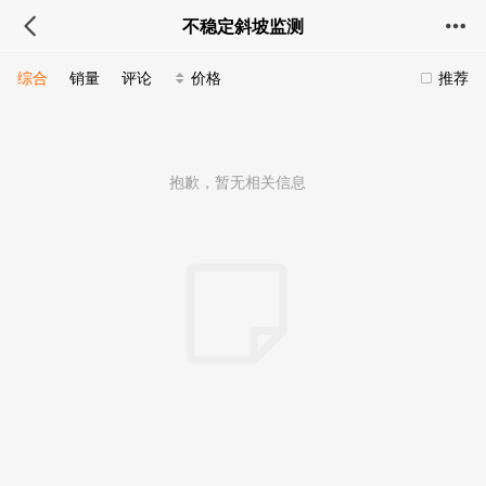
不稳定斜坡监测
综合
销量
评论
价格
推荐
抱歉，暂无相关信息