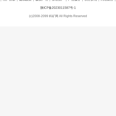
陕ICP备2023011587号-1
(c)2008-2099 科矿网 All Rights Reserved