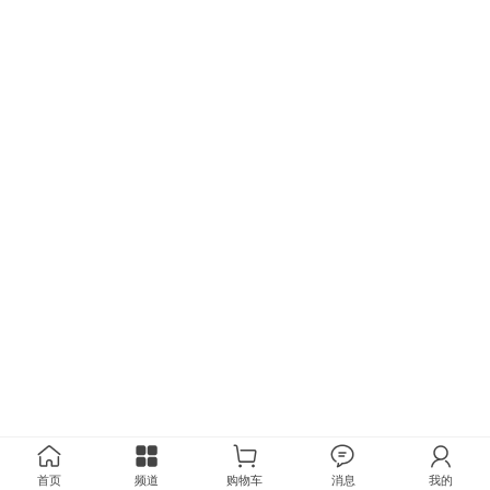
首页
频道
购物车
消息
我的