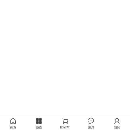
首页
频道
购物车
消息
我的