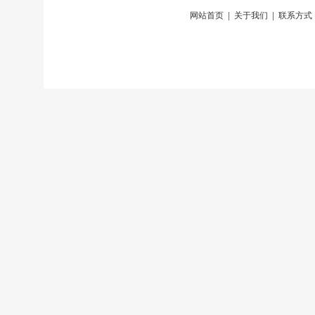
网站首页
|
关于我们
|
联系方式