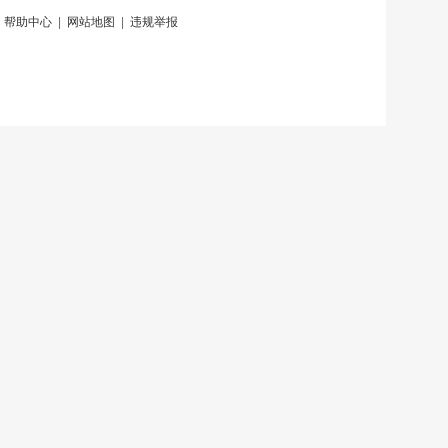
|
帮助中心
|
网站地图
|
违规举报