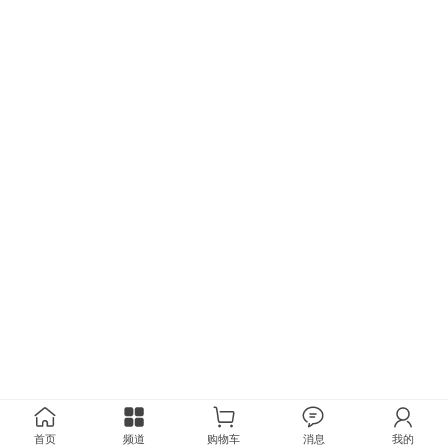
首页
频道
购物车
消息
我的