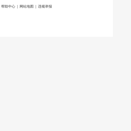
|
帮助中心
|
网站地图
|
违规举报