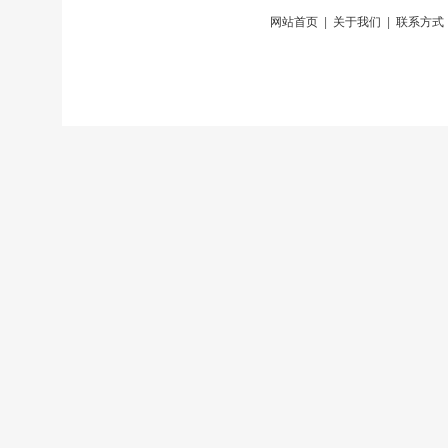
网站首页
|
关于我们
|
联系方式