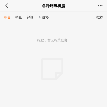
各种环氧树脂
综合
销量
评论
价格
推荐
抱歉，暂无相关信息