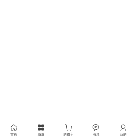
首页
频道
购物车
消息
我的