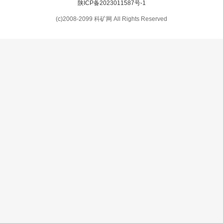
陕ICP备2023011587号-1
(c)2008-2099 科矿网 All Rights Reserved