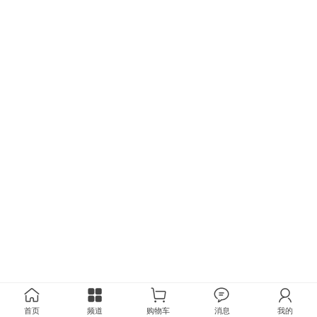
首页
频道
购物车
消息
我的