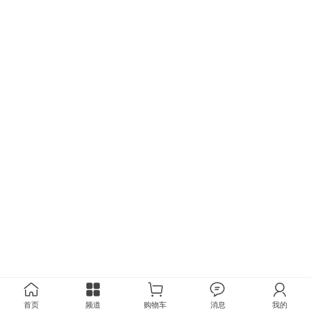
首页
频道
购物车
消息
我的