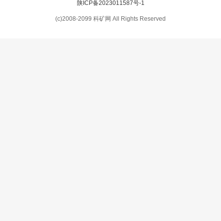
陕ICP备2023011587号-1
(c)2008-2099 科矿网 All Rights Reserved