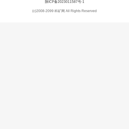
陕ICP备2023011587号-1
(c)2008-2099 科矿网 All Rights Reserved