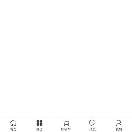
首页
频道
购物车
消息
我的