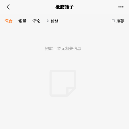
橡胶筛子
综合
销量
评论
价格
推荐
抱歉，暂无相关信息