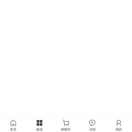
首页
频道
购物车
消息
我的