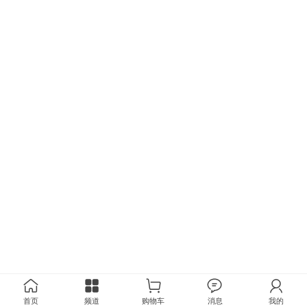
首页
频道
购物车
消息
我的