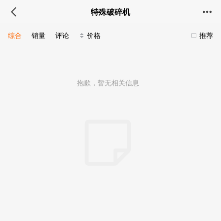
特殊破碎机
综合
销量
评论
价格
推荐
抱歉，暂无相关信息