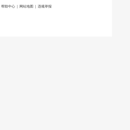
|
帮助中心
|
网站地图
|
违规举报