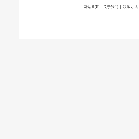
网站首页
|
关于我们
|
联系方式