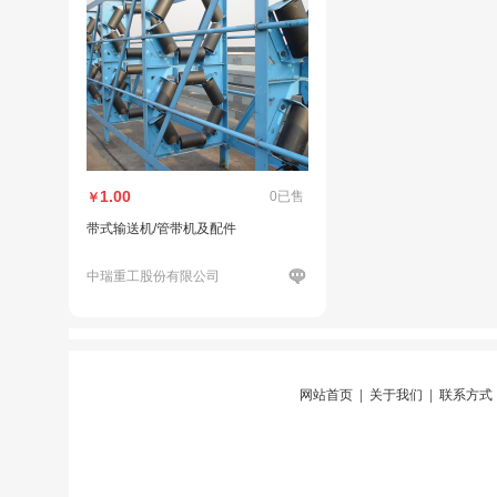
1.00
0已售
￥
带式输送机/管带机及配件
中瑞重工股份有限公司
网站首页
|
关于我们
|
联系方式