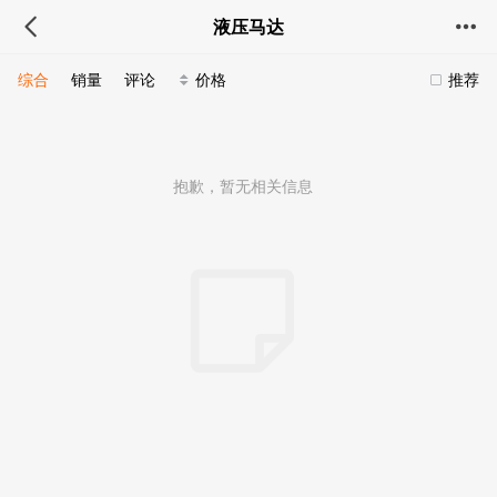
液压马达
综合
销量
评论
价格
推荐
抱歉，暂无相关信息