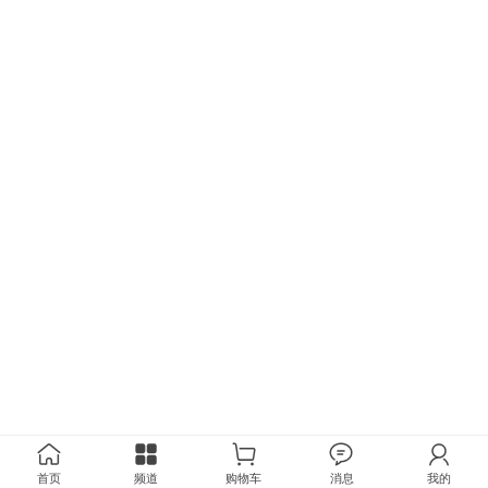
首页
频道
购物车
消息
我的