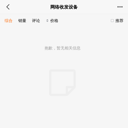
网络收发设备
综合
销量
评论
价格
推荐
抱歉，暂无相关信息