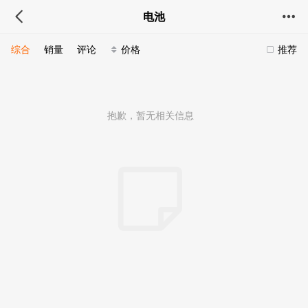
电池
综合
销量
评论
价格
推荐
抱歉，暂无相关信息