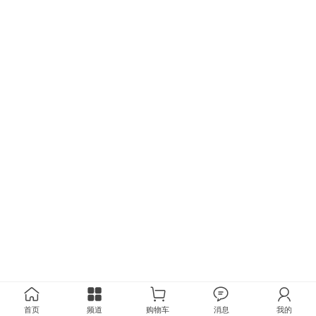
首页
频道
购物车
消息
我的