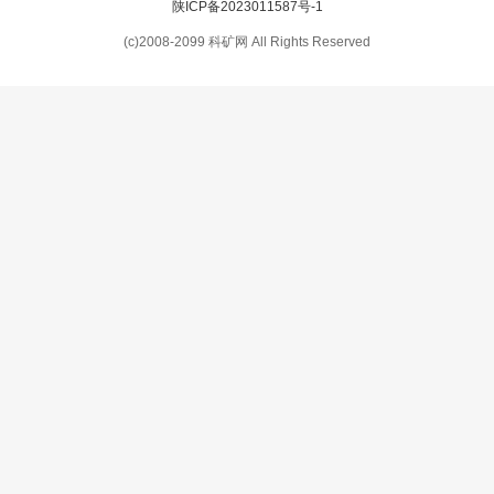
陕ICP备2023011587号-1
(c)2008-2099 科矿网 All Rights Reserved