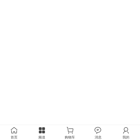
首页
频道
购物车
消息
我的