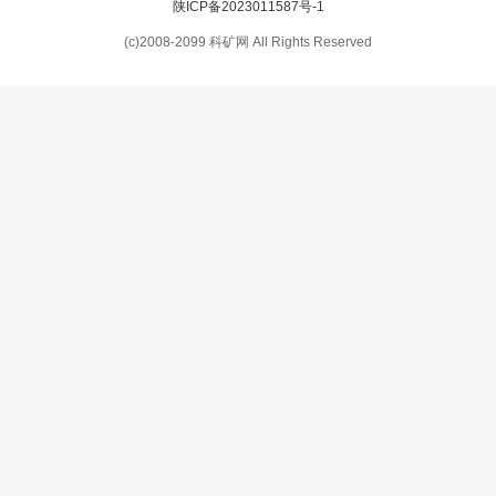
陕ICP备2023011587号-1
(c)2008-2099 科矿网 All Rights Reserved