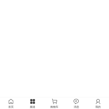
首页
频道
购物车
消息
我的