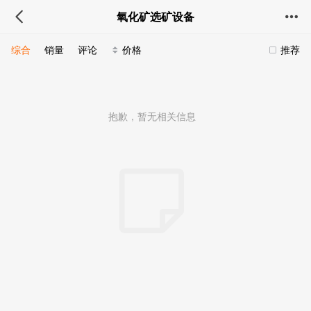
氧化矿选矿设备
综合
销量
评论
价格
推荐
抱歉，暂无相关信息