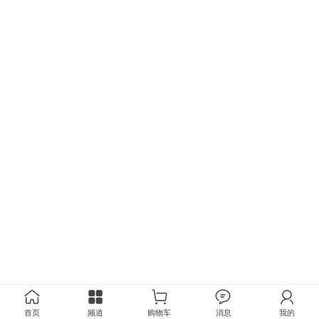
首页
频道
购物车
消息
我的