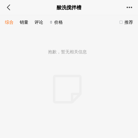
酸洗搅拌槽
综合
销量
评论
价格
推荐
抱歉，暂无相关信息