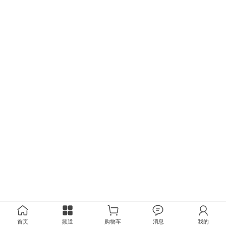
首页
频道
购物车
消息
我的