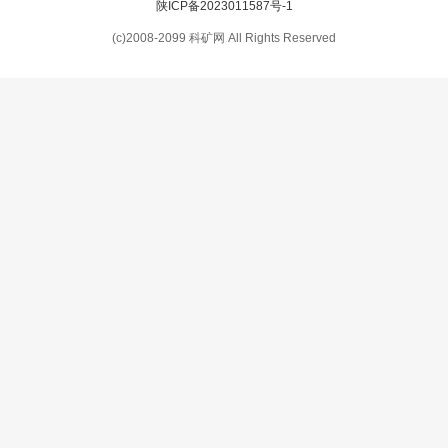
陕ICP备2023011587号-1
(c)2008-2099 科矿网 All Rights Reserved