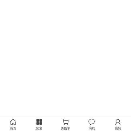
首页
频道
购物车
消息
我的