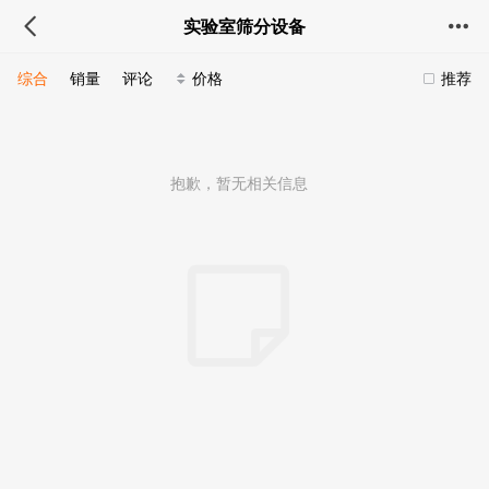
实验室筛分设备
综合
销量
评论
价格
推荐
抱歉，暂无相关信息