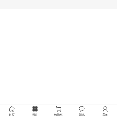
首页
频道
购物车
消息
我的