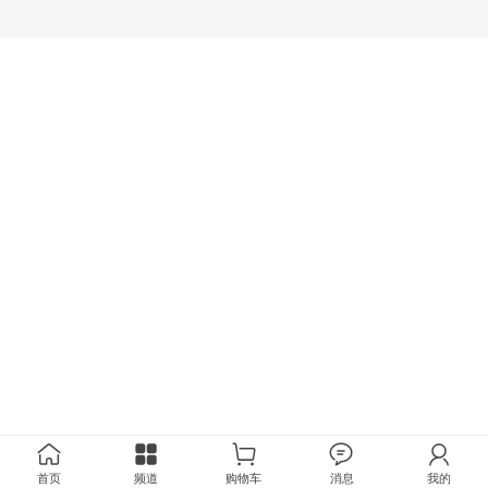
首页
频道
购物车
消息
我的