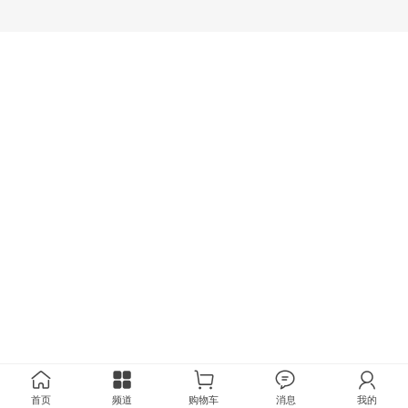
首页
频道
购物车
消息
我的