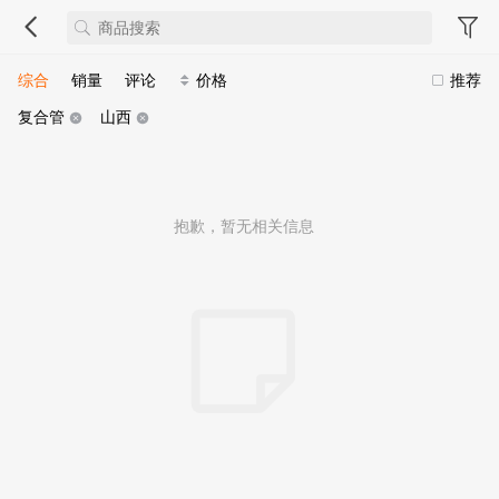
综合
销量
评论
价格
推荐
复合管
山西
抱歉，暂无相关信息