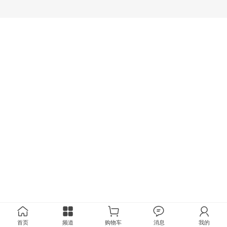
首页
频道
购物车
消息
我的