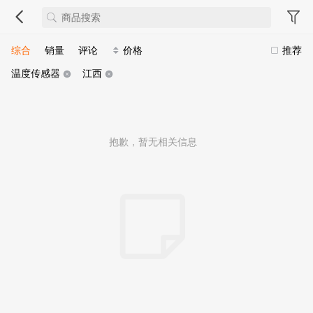
综合
销量
评论
价格
推荐
温度传感器
江西
抱歉，暂无相关信息