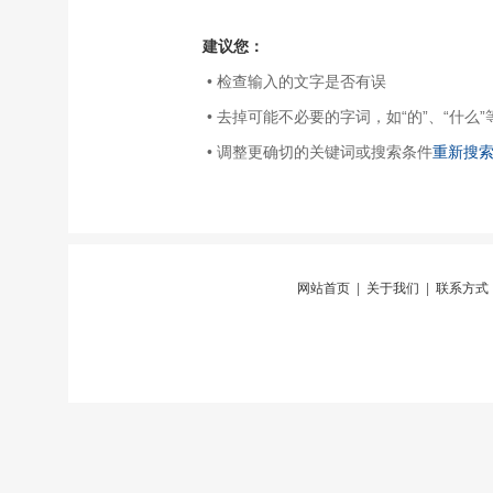
建议您：
• 检查输入的文字是否有误
• 去掉可能不必要的字词，如“的”、“什么”
• 调整更确切的关键词或搜索条件
重新搜
网站首页
|
关于我们
|
联系方式