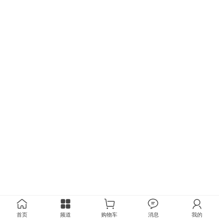
首页
频道
购物车
消息
我的